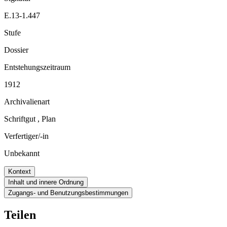
E.13-1.447
Stufe
Dossier
Entstehungszeitraum
1912
Archivalienart
Schriftgut
,
Plan
Verfertiger/-in
Unbekannt
Kontext
Inhalt und innere Ordnung
Zugangs- und Benutzungsbestimmungen
Teilen