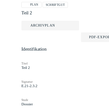
PLAN
SCHRIFTGUT
Teil 2
ARCHIVPLAN
PDF-EXPO
Identifikation
Titel
Teil 2
Signatur
E.21-2.3.2
Stufe
Dossier