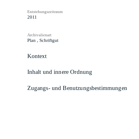
Entstehungszeitraum
2011
Archivalienart
Plan
,
Schriftgut
Kontext
Inhalt und innere Ordnung
Zugangs- und Benutzungsbestimmungen