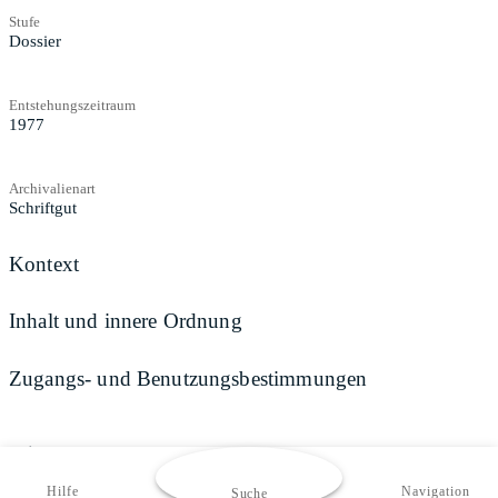
Stufe
Dossier
Entstehungszeitraum
1977
Archivalienart
Schriftgut
Kontext
Inhalt und innere Ordnung
Zugangs- und Benutzungsbestimmungen
Teilen
Hilfe
Navigation
Suche