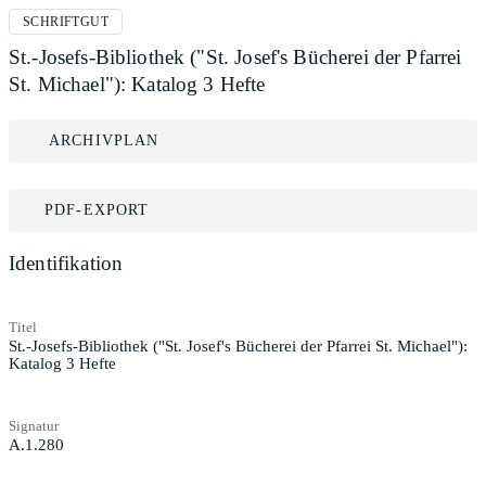
SCHRIFTGUT
St.-Josefs-Bibliothek ("St. Josef's Bücherei der Pfarrei
St. Michael"): Katalog 3 Hefte
ARCHIVPLAN
PDF-EXPORT
Identifikation
Titel
St.-Josefs-Bibliothek ("St. Josef's Bücherei der Pfarrei St. Michael"):
Katalog 3 Hefte
Signatur
A.1.280