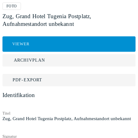
FOTO
Zug, Grand Hotel Tugenia Postplatz,
Aufnahmestandort unbekannt
VIEWER
ARCHIVPLAN
PDF-EXPORT
Identifikation
Titel
Zug, Grand Hotel Tugenia Postplatz, Aufnahmestandort unbekannt
Signatur