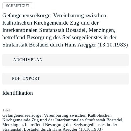
SCHRIFTGUT
Gefangenenseelsorge: Vereinbarung zwischen
Katholischen Kirchgemeinde Zug und der
Interkantonalen Strafanstalt Bostadel, Menzingen,
betreffend Besorgung des Seelsorgedienstes in der
Strafanstalt Bostadel durch Hans Aregger (13.10.1983)
ARCHIVPLAN
PDF-EXPORT
Identifikation
Titel
Gefangenenseelsorge: Vereinbarung zwischen Katholischen
Kirchgemeinde Zug und der Interkantonalen Strafanstalt Bostadel,
Menzingen, betreffend Besorgung des Seelsorgedienstes in der
Strafanstalt Bostadel durch Hans Aregger (13.10.1983)