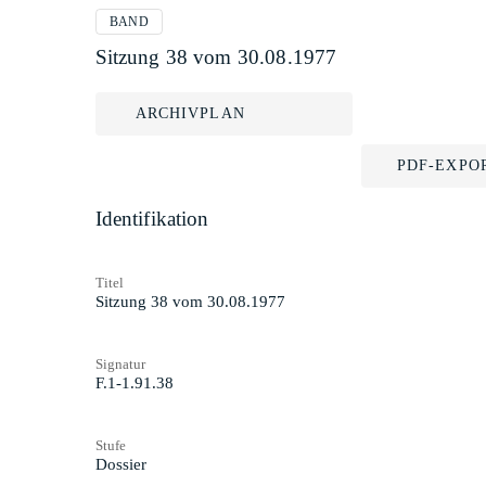
BAND
Sitzung 38 vom 30.08.1977
ARCHIVPLAN
PDF-EXPO
Identifikation
Titel
Sitzung 38 vom 30.08.1977
Signatur
F.1-1.91.38
Stufe
Dossier