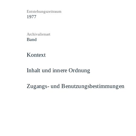
Entstehungszeitraum
1977
Archivalienart
Band
Kontext
Inhalt und innere Ordnung
Zugangs- und Benutzungsbestimmungen