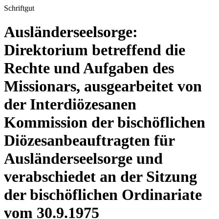
Schriftgut
Ausländerseelsorge:
Direktorium betreffend die
Rechte und Aufgaben des
Missionars, ausgearbeitet von
der Interdiözesanen
Kommission der bischöflichen
Diözesanbeauftragten für
Ausländerseelsorge und
verabschiedet an der Sitzung
der bischöflichen Ordinariate
vom 30.9.1975