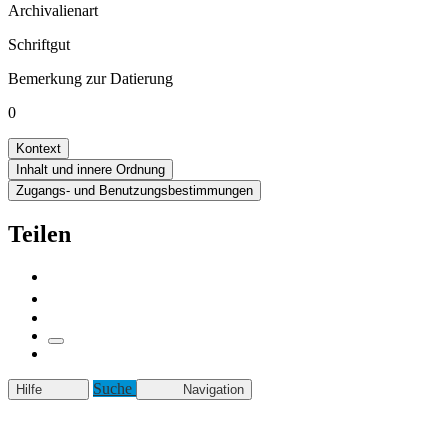
Archivalienart
Schriftgut
Bemerkung zur Datierung
0
Kontext
Inhalt und innere Ordnung
Zugangs- und Benutzungsbestimmungen
Teilen
Suche
Hilfe
Navigation