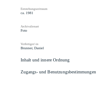
Entstehungszeitraum
ca. 1981
Archivalienart
Foto
Verfertiger/-in
Brunner, Daniel
Inhalt und innere Ordnung
Zugangs- und Benutzungsbestimmungen