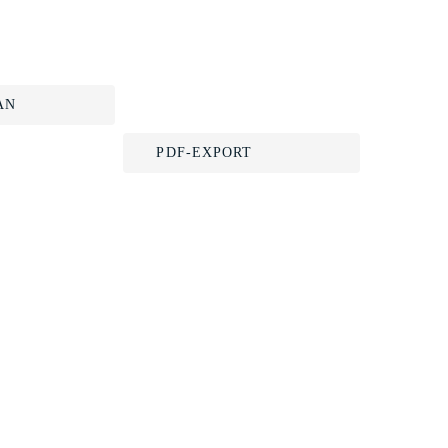
AN
PDF-EXPORT