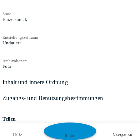
Stufe
Einzelstueck
Entstehungszeitraum
Undatiert
Archivalienart
Foto
Inhalt und innere Ordnung
Zugangs- und Benutzungsbestimmungen
Teilen
Hilfe
Navigation
Suche