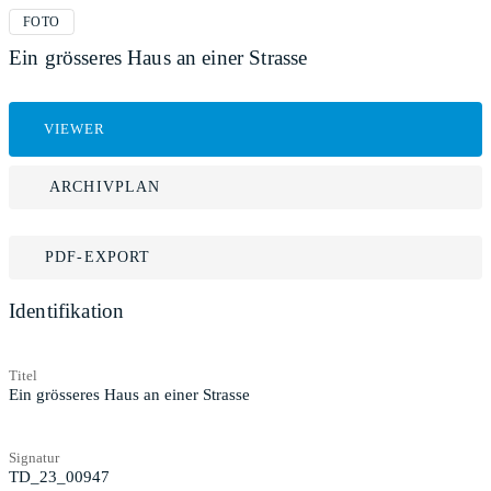
FOTO
Ein grösseres Haus an einer Strasse
VIEWER
ARCHIVPLAN
PDF-EXPORT
Identifikation
Titel
Ein grösseres Haus an einer Strasse
Signatur
TD_23_00947