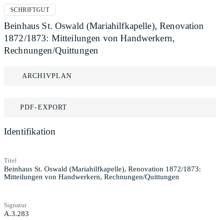
SCHRIFTGUT
Beinhaus St. Oswald (Mariahilfkapelle), Renovation
1872/1873: Mitteilungen von Handwerkern,
Rechnungen/Quittungen
ARCHIVPLAN
PDF-EXPORT
Identifikation
Titel
Beinhaus St. Oswald (Mariahilfkapelle), Renovation 1872/1873:
Mitteilungen von Handwerkern, Rechnungen/Quittungen
Signatur
A.3.283