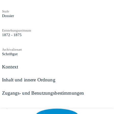
Stufe
Dossier
Entstehungszeitraum
1872 - 1875
Archivalienart
Schriftgut
Kontext
Inhalt und innere Ordnung
Zugangs- und Benutzungsbestimmungen
Teilen