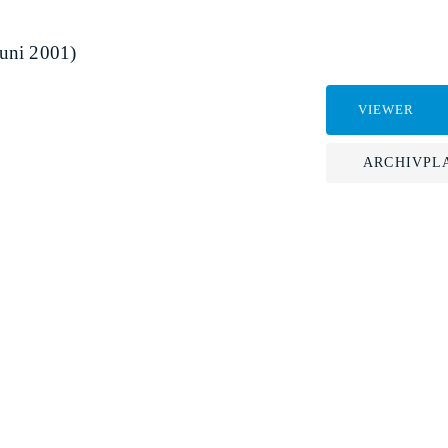
uni 2001)
VIEWER
ARCHIVPL