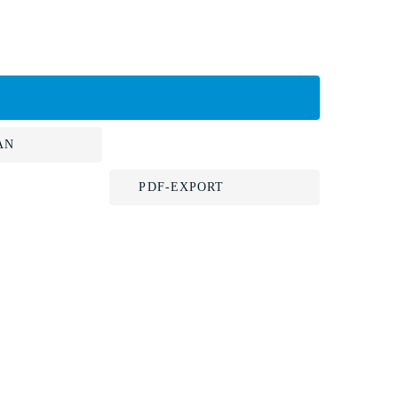
AN
PDF-EXPORT