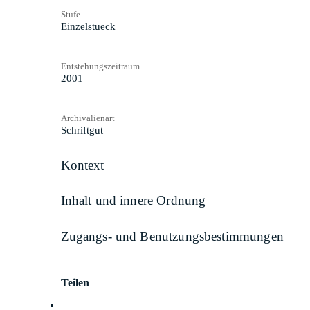
Stufe
Einzelstueck
Entstehungszeitraum
2001
Archivalienart
Schriftgut
Kontext
Inhalt und innere Ordnung
Zugangs- und Benutzungsbestimmungen
Teilen