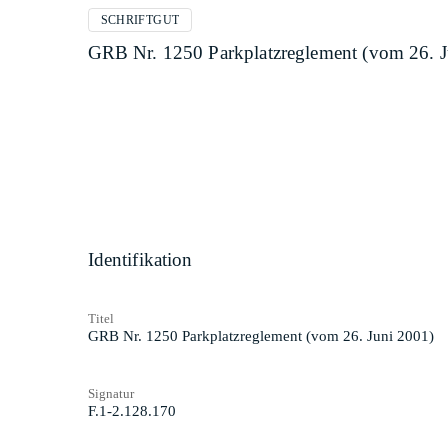
SCHRIFTGUT
GRB Nr. 1250 Parkplatzreglement (vom 26. J
Identifikation
Titel
GRB Nr. 1250 Parkplatzreglement (vom 26. Juni 2001)
Signatur
F.1-2.128.170