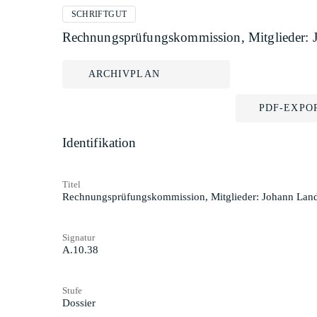
SCHRIFTGUT
Rechnungsprüfungskommission, Mitglieder: 
ARCHIVPLAN
PDF-EXPO
Identifikation
Titel
Rechnungsprüfungskommission, Mitglieder: Johann Land
Signatur
A.10.38
Stufe
Dossier