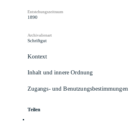
Entstehungszeitraum
1890
Archivalienart
Schriftgut
Kontext
Inhalt und innere Ordnung
Zugangs- und Benutzungsbestimmungen
Teilen