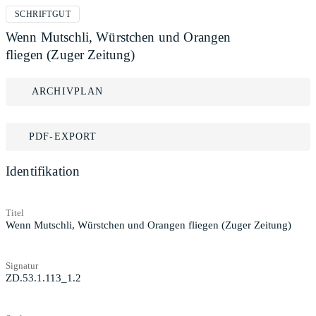
SCHRIFTGUT
Wenn Mutschli, Würstchen und Orangen
fliegen (Zuger Zeitung)
ARCHIVPLAN
PDF-EXPORT
Identifikation
Titel
Wenn Mutschli, Würstchen und Orangen fliegen (Zuger Zeitung)
Signatur
ZD.53.1.113_1.2