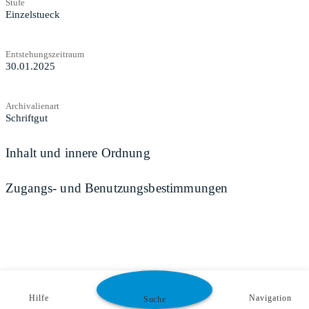
Stufe
Einzelstueck
Entstehungszeitraum
30.01.2025
Archivalienart
Schriftgut
Inhalt und innere Ordnung
Zugangs- und Benutzungsbestimmungen
Hilfe
Navigation
Suche