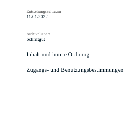
Entstehungszeitraum
11.01.2022
Archivalienart
Schriftgut
Inhalt und innere Ordnung
Zugangs- und Benutzungsbestimmungen