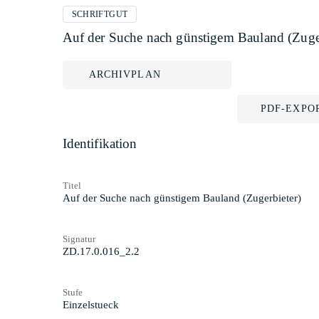
SCHRIFTGUT
Auf der Suche nach günstigem Bauland (Zuger
ARCHIVPLAN
PDF-EXPO
Identifikation
Titel
Auf der Suche nach günstigem Bauland (Zugerbieter)
Signatur
ZD.17.0.016_2.2
Stufe
Einzelstueck