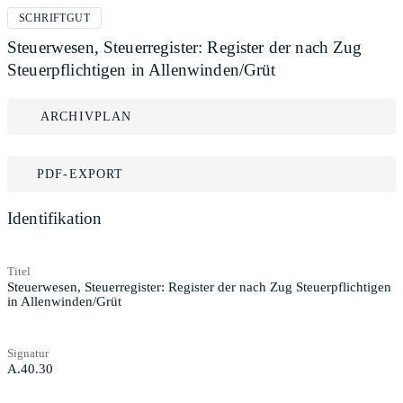
SCHRIFTGUT
Steuerwesen, Steuerregister: Register der nach Zug
Steuerpflichtigen in Allenwinden/Grüt
ARCHIVPLAN
PDF-EXPORT
Identifikation
Titel
Steuerwesen, Steuerregister: Register der nach Zug Steuerpflichtigen
in Allenwinden/Grüt
Signatur
A.40.30