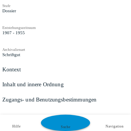
Stufe
Dossier
Entstehungszeitraum
1907 - 1955
Archivalienart
Schriftgut
Kontext
Inhalt und innere Ordnung
Zugangs- und Benutzungsbestimmungen
Hilfe
Navigation
Suche