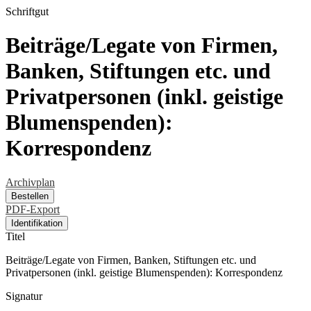
Schriftgut
Beiträge/Legate von Firmen,
Banken, Stiftungen etc. und
Privatpersonen (inkl. geistige
Blumenspenden):
Korrespondenz
Archivplan
Bestellen
PDF-Export
Identifikation
Titel
Beiträge/Legate von Firmen, Banken, Stiftungen etc. und
Privatpersonen (inkl. geistige Blumenspenden): Korrespondenz
Signatur