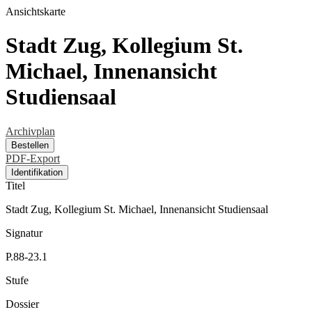
Ansichtskarte
Stadt Zug, Kollegium St.
Michael, Innenansicht
Studiensaal
Archivplan
Bestellen
PDF-Export
Identifikation
Titel
Stadt Zug, Kollegium St. Michael, Innenansicht Studiensaal
Signatur
P.88-23.1
Stufe
Dossier