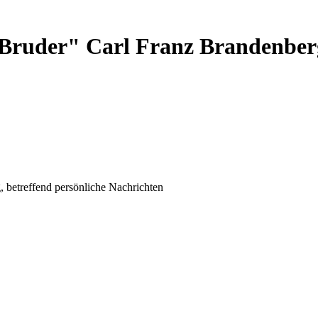
 "Bruder" Carl Franz Brandenberg
, betreffend persönliche Nachrichten