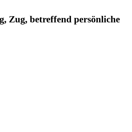
, Zug, betreffend persönliche