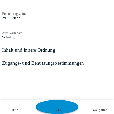
Entstehungszeitraum
29.11.2022
Archivalienart
Schriftgut
Inhalt und innere Ordnung
Zugangs- und Benutzungsbestimmungen
Hilfe
Navigation
Suche