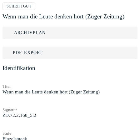
SCHRIFTGUT
Wenn man die Leute denken hört (Zuger Zeitung)
ARCHIVPLAN
PDF-EXPORT
Identifikation
Titel
Wenn man die Leute denken hört (Zuger Zeitung)
Signatur
ZD.72.2.160_5.2
Stufe
Einzelstueck