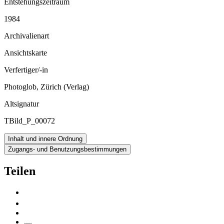
Entstehungszeitraum
1984
Archivalienart
Ansichtskarte
Verfertiger/-in
Photoglob, Zürich (Verlag)
Altsignatur
TBild_P_00072
Inhalt und innere Ordnung
Zugangs- und Benutzungsbestimmungen
Teilen