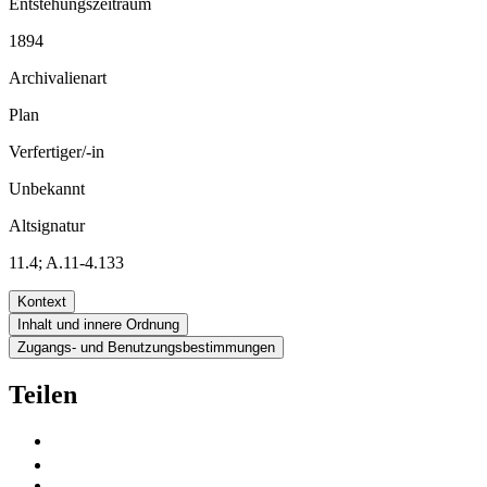
Entstehungszeitraum
1894
Archivalienart
Plan
Verfertiger/-in
Unbekannt
Altsignatur
11.4; A.11-4.133
Kontext
Inhalt und innere Ordnung
Zugangs- und Benutzungsbestimmungen
Teilen