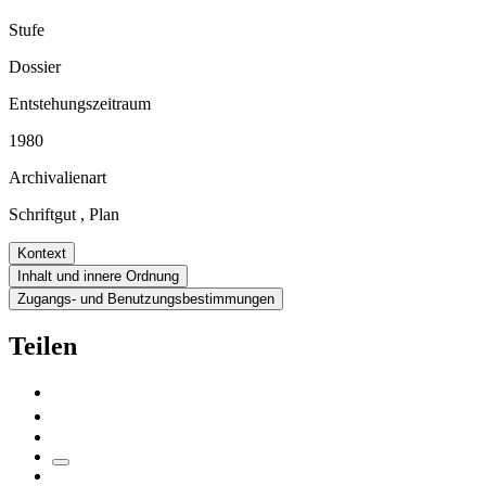
Stufe
Dossier
Entstehungszeitraum
1980
Archivalienart
Schriftgut
,
Plan
Kontext
Inhalt und innere Ordnung
Zugangs- und Benutzungsbestimmungen
Teilen