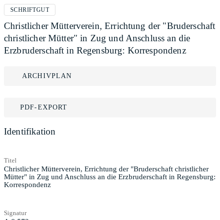
SCHRIFTGUT
Christlicher Mütterverein, Errichtung der "Bruderschaft
christlicher Mütter" in Zug und Anschluss an die
Erzbruderschaft in Regensburg: Korrespondenz
ARCHIVPLAN
PDF-EXPORT
Identifikation
Titel
Christlicher Mütterverein, Errichtung der "Bruderschaft christlicher
Mütter" in Zug und Anschluss an die Erzbruderschaft in Regensburg:
Korrespondenz
Signatur