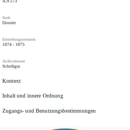
A.9.573
Stufe
Dossier
Entstehungszeitraum
1874 - 1875
Archivalienart
Schriftgut
Kontext
Inhalt und innere Ordnung
Zugangs- und Benutzungsbestimmungen