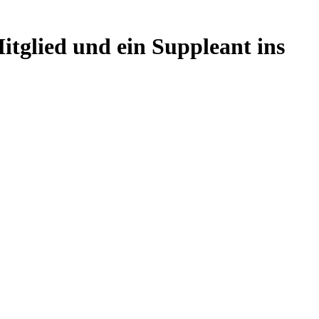
tglied und ein Suppleant ins