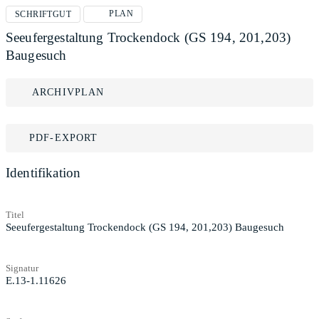
PLAN
SCHRIFTGUT
Seeufergestaltung Trockendock (GS 194, 201,203)
Baugesuch
ARCHIVPLAN
PDF-EXPORT
Identifikation
Titel
Seeufergestaltung Trockendock (GS 194, 201,203) Baugesuch
Signatur
E.13-1.11626