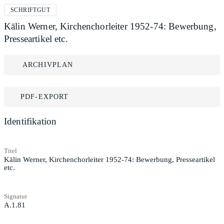
SCHRIFTGUT
Kälin Werner, Kirchenchorleiter 1952-74: Bewerbung,
Presseartikel etc.
ARCHIVPLAN
PDF-EXPORT
Identifikation
Titel
Kälin Werner, Kirchenchorleiter 1952-74: Bewerbung, Presseartikel
etc.
Signatur
A.1.81