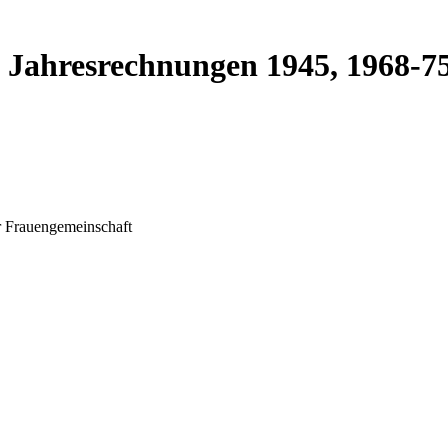
ie Jahresrechnungen 1945, 1968-
r Frauengemeinschaft