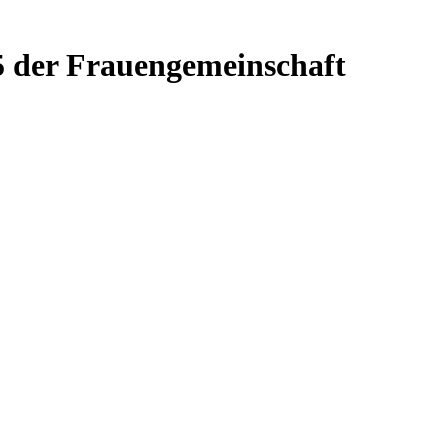
75 der Frauengemeinschaft