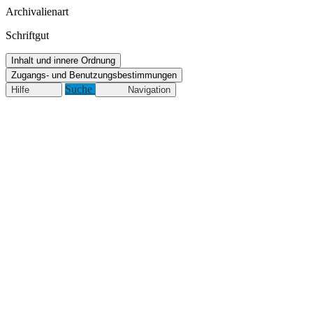
Archivalienart
Schriftgut
Inhalt und innere Ordnung
Zugangs- und Benutzungsbestimmungen
Suche
Hilfe
Navigation