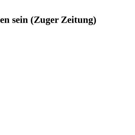
sen sein (Zuger Zeitung)