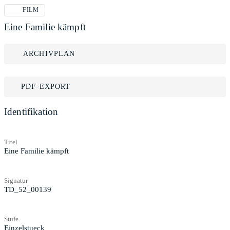
FILM
Eine Familie kämpft
ARCHIVPLAN
PDF-EXPORT
Identifikation
Titel
Eine Familie kämpft
Signatur
TD_52_00139
Stufe
Einzelstueck