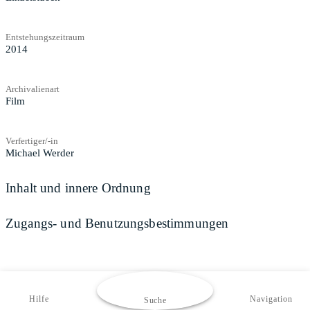
Entstehungszeitraum
2014
Archivalienart
Film
Verfertiger/-in
Michael Werder
Inhalt und innere Ordnung
Zugangs- und Benutzungsbestimmungen
Hilfe
Navigation
Suche