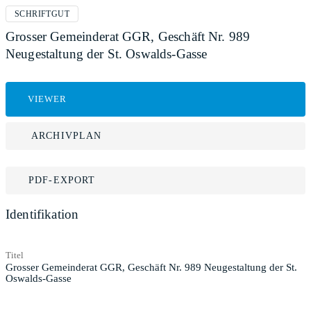
SCHRIFTGUT
Grosser Gemeinderat GGR, Geschäft Nr. 989
Neugestaltung der St. Oswalds-Gasse
VIEWER
ARCHIVPLAN
PDF-EXPORT
Identifikation
Titel
Grosser Gemeinderat GGR, Geschäft Nr. 989 Neugestaltung der St.
Oswalds-Gasse