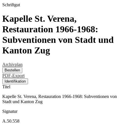
Schriftgut
Kapelle St. Verena,
Restauration 1966-1968:
Subventionen von Stadt und
Kanton Zug
Archivplan
Bestellen
PDF-Export
Identifikation
Titel
Kapelle St. Verena, Restauration 1966-1968: Subventionen von
Stadt und Kanton Zug
Signatur
A.50.558