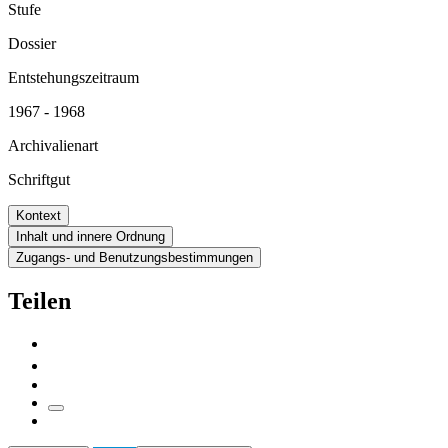
Stufe
Dossier
Entstehungszeitraum
1967 - 1968
Archivalienart
Schriftgut
Kontext
Inhalt und innere Ordnung
Zugangs- und Benutzungsbestimmungen
Teilen