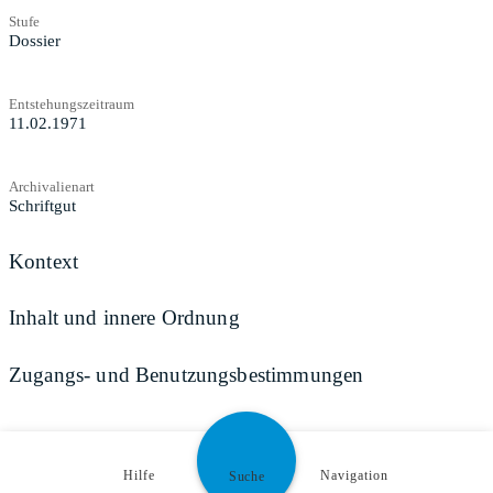
Stufe
Dossier
Entstehungszeitraum
11.02.1971
Archivalienart
Schriftgut
Kontext
Inhalt und innere Ordnung
Zugangs- und Benutzungsbestimmungen
Teilen
Hilfe
Navigation
Suche