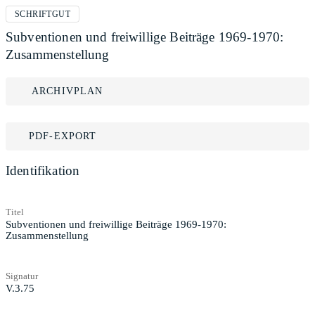
SCHRIFTGUT
Subventionen und freiwillige Beiträge 1969-1970:
Zusammenstellung
ARCHIVPLAN
PDF-EXPORT
Identifikation
Titel
Subventionen und freiwillige Beiträge 1969-1970:
Zusammenstellung
Signatur
V.3.75