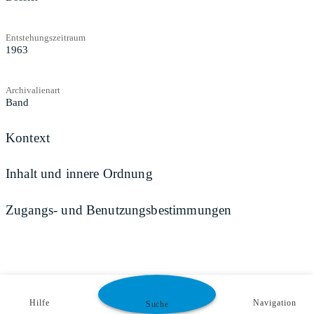
Entstehungszeitraum
1963
Archivalienart
Band
Kontext
Inhalt und innere Ordnung
Zugangs- und Benutzungsbestimmungen
Hilfe
Navigation
Suche