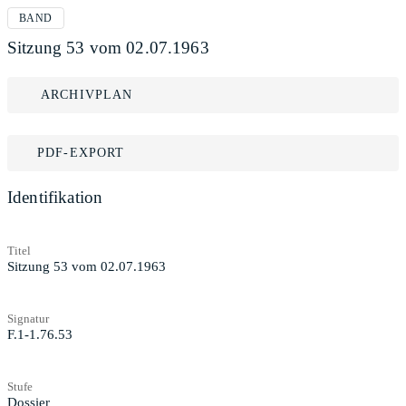
BAND
Sitzung 53 vom 02.07.1963
ARCHIVPLAN
PDF-EXPORT
Identifikation
Titel
Sitzung 53 vom 02.07.1963
Signatur
F.1-1.76.53
Stufe
Dossier