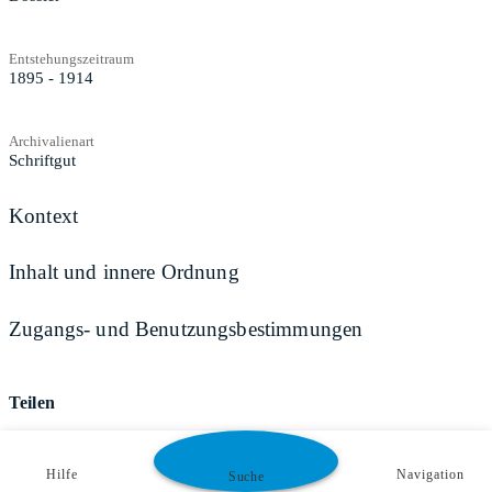
Entstehungszeitraum
1895 - 1914
Archivalienart
Schriftgut
Kontext
Inhalt und innere Ordnung
Zugangs- und Benutzungsbestimmungen
Teilen
Hilfe
Navigation
Suche