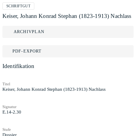
SCHRIFTGUT
Keiser, Johann Konrad Stephan (1823-1913) Nachlass
ARCHIVPLAN
PDF-EXPORT
Identifikation
Titel
Keiser, Johann Konrad Stephan (1823-1913) Nachlass
Signatur
E.14-2.30
Stufe
Dossier