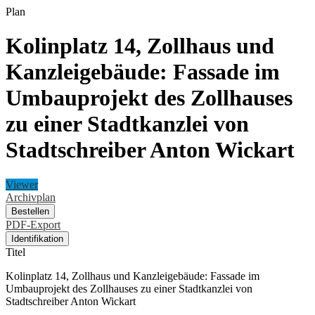
Plan
Kolinplatz 14, Zollhaus und
Kanzleigebäude: Fassade im
Umbauprojekt des Zollhauses
zu einer Stadtkanzlei von
Stadtschreiber Anton Wickart
Viewer
Archivplan
Bestellen
PDF-Export
Identifikation
Titel
Kolinplatz 14, Zollhaus und Kanzleigebäude: Fassade im
Umbauprojekt des Zollhauses zu einer Stadtkanzlei von
Stadtschreiber Anton Wickart