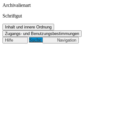
Archivalienart
Schriftgut
Inhalt und innere Ordnung
Zugangs- und Benutzungsbestimmungen
Suche
Hilfe
Navigation