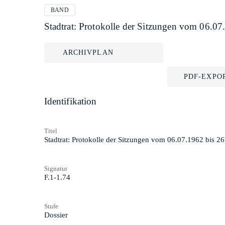
BAND
Stadtrat: Protokolle der Sitzungen vom 06.0
ARCHIVPLAN
PDF-EXPO
Identifikation
Titel
Stadtrat: Protokolle der Sitzungen vom 06.07.1962 bis 2
Signatur
F.1-1.74
Stufe
Dossier