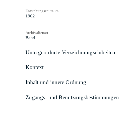
Entstehungszeitraum
1962
Archivalienart
Band
Untergeordnete Verzeichnungseinheiten
Kontext
Inhalt und innere Ordnung
Zugangs- und Benutzungsbestimmungen