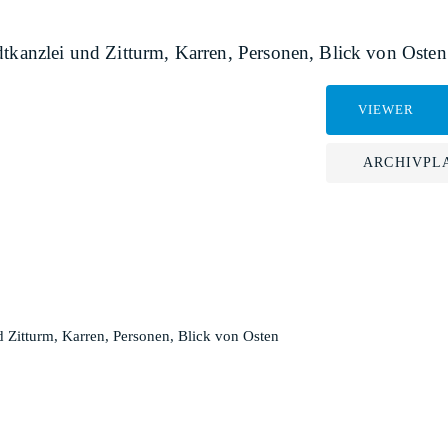
dtkanzlei und Zitturm, Karren, Personen, Blick von Osten
VIEWER
ARCHIVPL
d Zitturm, Karren, Personen, Blick von Osten