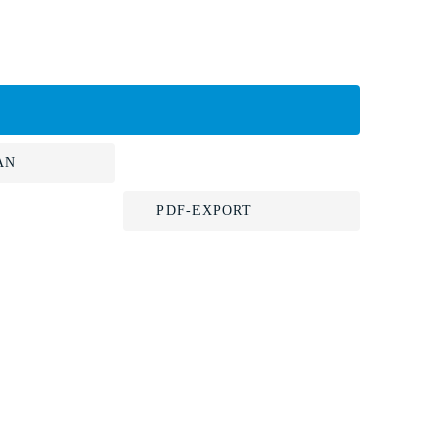
AN
PDF-EXPORT