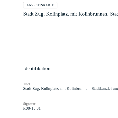
ANSICHTSKARTE
Stadt Zug, Kolinplatz, mit Kolinbrunnen, Sta
Identifikation
Titel
Stadt Zug, Kolinplatz, mit Kolinbrunnen, Stadtkanzlei un
Signatur
P.88-15.31