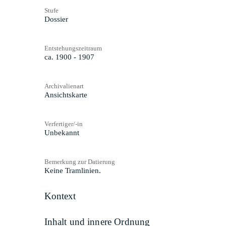
Stufe
Dossier
Entstehungszeitraum
ca. 1900 - 1907
Archivalienart
Ansichtskarte
Verfertiger/-in
Unbekannt
Bemerkung zur Datierung
Keine Tramlinien.
Kontext
Inhalt und innere Ordnung