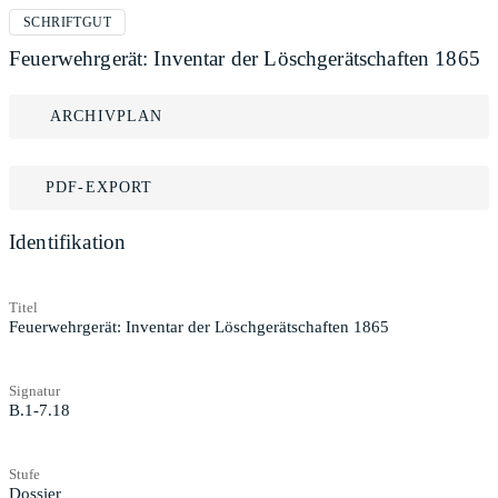
SCHRIFTGUT
Feuerwehrgerät: Inventar der Löschgerätschaften 1865
ARCHIVPLAN
PDF-EXPORT
Identifikation
Titel
Feuerwehrgerät: Inventar der Löschgerätschaften 1865
Signatur
B.1-7.18
Stufe
Dossier