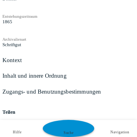
Entstehungszeitraum
1865
Archivalienart
Schriftgut
Kontext
Inhalt und innere Ordnung
Zugangs- und Benutzungsbestimmungen
Teilen
Hilfe
Navigation
Suche