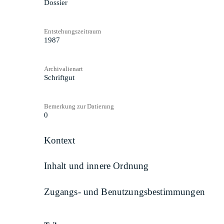
Dossier
Entstehungszeitraum
1987
Archivalienart
Schriftgut
Bemerkung zur Datierung
0
Kontext
Inhalt und innere Ordnung
Zugangs- und Benutzungsbestimmungen