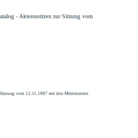
katalog - Aktennotizen zur Sitzung vom
 Sitzung vom 12.11.1987 mit den Ministranten