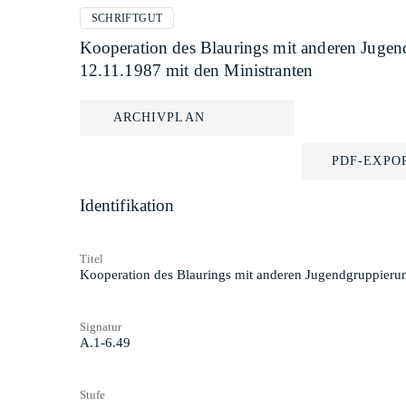
SCHRIFTGUT
Kooperation des Blaurings mit anderen Jugend
12.11.1987 mit den Ministranten
ARCHIVPLAN
PDF-EXPO
Identifikation
Titel
Kooperation des Blaurings mit anderen Jugendgruppierung
Signatur
A.1-6.49
Stufe