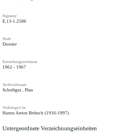
Signatur
E.13-1.2586
Stufe
Dossier
Entstehungszeitraum
1962 - 1967
Archivalienart
Schriftgut
,
Plan
Verfertiger/-in
Hanns Anton Brütsch (1916-1997)
Untergeordnete Verzeichnungseinheiten