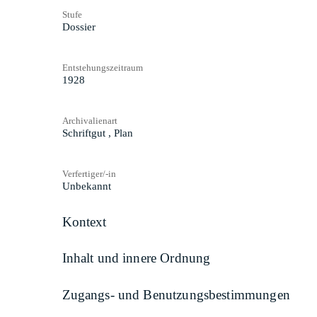
Stufe
Dossier
Entstehungszeitraum
1928
Archivalienart
Schriftgut
,
Plan
Verfertiger/-in
Unbekannt
Kontext
Inhalt und innere Ordnung
Zugangs- und Benutzungsbestimmungen