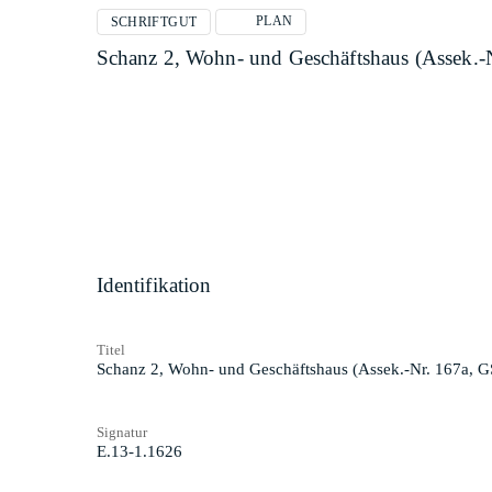
PLAN
SCHRIFTGUT
Schanz 2, Wohn- und Geschäftshaus (Assek.-
Identifikation
Titel
Schanz 2, Wohn- und Geschäftshaus (Assek.-Nr. 167a, G
Signatur
E.13-1.1626