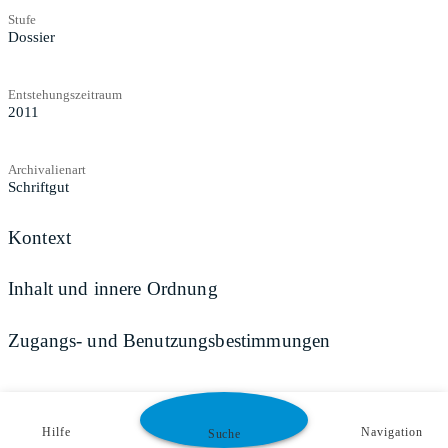
Stufe
Dossier
Entstehungszeitraum
2011
Archivalienart
Schriftgut
Kontext
Inhalt und innere Ordnung
Zugangs- und Benutzungsbestimmungen
Hilfe
Navigation
Suche