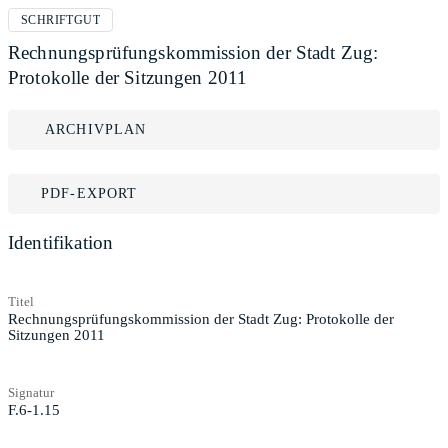
SCHRIFTGUT
Rechnungsprüfungskommission der Stadt Zug:
Protokolle der Sitzungen 2011
ARCHIVPLAN
PDF-EXPORT
Identifikation
Titel
Rechnungsprüfungskommission der Stadt Zug: Protokolle der
Sitzungen 2011
Signatur
F.6-1.15