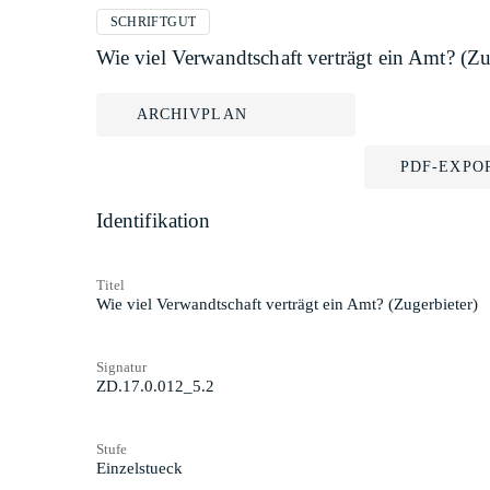
SCHRIFTGUT
Wie viel Verwandtschaft verträgt ein Amt? (Zu
ARCHIVPLAN
PDF-EXPO
Identifikation
Titel
Wie viel Verwandtschaft verträgt ein Amt? (Zugerbieter)
Signatur
ZD.17.0.012_5.2
Stufe
Einzelstueck