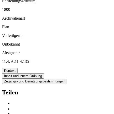
Entstehungszeitraum
1899
Archivalienart
Plan
Verfertiger/-in
Unbekannt
Altsignatur
11.4; A.11-4.135
Kontext
Inhalt und innere Ordnung
Zugangs- und Benutzungsbestimmungen
Teilen