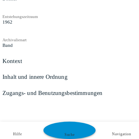
Entstehungszeitraum
1962
Archivalienart
Band
Kontext
Inhalt und innere Ordnung
Zugangs- und Benutzungsbestimmungen
Hilfe
Navigation
Suche