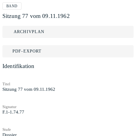
BAND
Sitzung 77 vom 09.11.1962
ARCHIVPLAN
PDF-EXPORT
Identifikation
Titel
Sitzung 77 vom 09.11.1962
Signatur
F.1-1.74.77
Stufe
Dossier