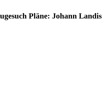
augesuch Pläne: Johann Landis