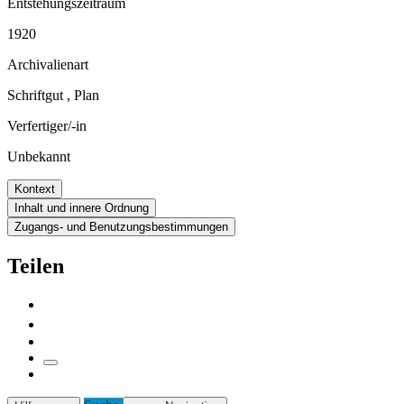
Entstehungszeitraum
1920
Archivalienart
Schriftgut
,
Plan
Verfertiger/-in
Unbekannt
Kontext
Inhalt und innere Ordnung
Zugangs- und Benutzungsbestimmungen
Teilen