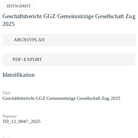
ZEITSCHRIFT
Geschäftsbericht GGZ Gemeinnützige Gesellschaft Zug
2025
ARCHIVPLAN
PDF-EXPORT
Identifikation
Titel
Geschäftsbericht GGZ Gemeinnützige Gesellschaft Zug 2025
Signatur
TD_12_0047_2025