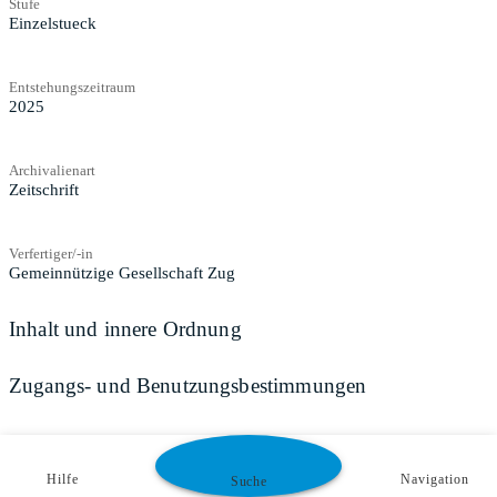
Stufe
Einzelstueck
Entstehungszeitraum
2025
Archivalienart
Zeitschrift
Verfertiger/-in
Gemeinnützige Gesellschaft Zug
Inhalt und innere Ordnung
Zugangs- und Benutzungsbestimmungen
Hilfe
Navigation
Suche