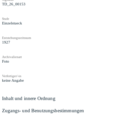
TD_26_00153
Stufe
Einzelstueck
Entstehungszeitraum
1927
Archivalienart
Foto
Verfertiger/-in
keine Angabe
Inhalt und innere Ordnung
Zugangs- und Benutzungsbestimmungen