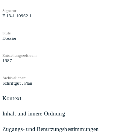
Signatur
E.13-1.10962.1
Stufe
Dossier
Entstehungszeitraum
1987
Archivalienart
Schriftgut
,
Plan
Kontext
Inhalt und innere Ordnung
Zugangs- und Benutzungsbestimmungen