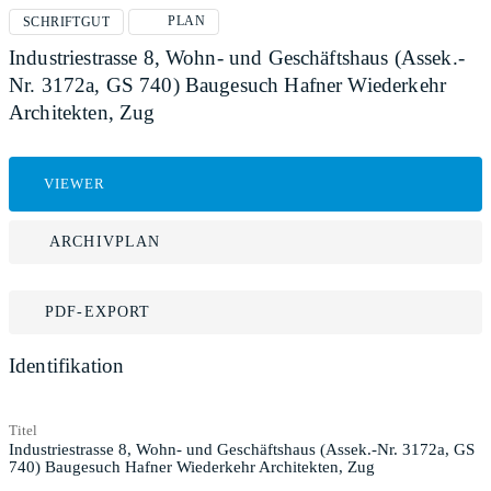
PLAN
SCHRIFTGUT
Industriestrasse 8, Wohn- und Geschäftshaus (Assek.-
Nr. 3172a, GS 740) Baugesuch Hafner Wiederkehr
Architekten, Zug
VIEWER
ARCHIVPLAN
PDF-EXPORT
Identifikation
Titel
Industriestrasse 8, Wohn- und Geschäftshaus (Assek.-Nr. 3172a, GS
740) Baugesuch Hafner Wiederkehr Architekten, Zug